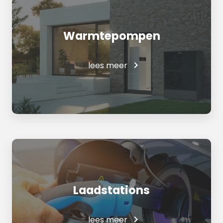
Warmtepompen
lees meer
Laadstations
lees meer