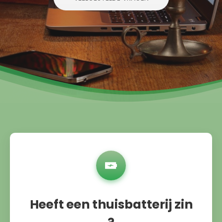
Heeft een thuisbatterij zin