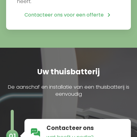
heeft.
Contacteer ons voor een offerte
Uw thuisbatterij
De aanschaf en installatie van een thuisbatterij is
eenvoudig
Contacteer ons
01