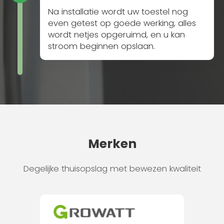
Na installatie wordt uw toestel nog
even getest op goede werking, alles
wordt netjes opgeruimd, en u kan
stroom beginnen opslaan.
Merken
Degelijke thuisopslag met bewezen kwaliteit